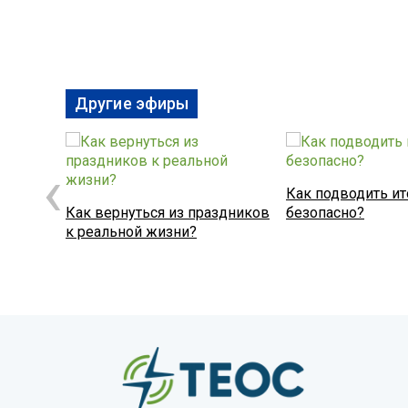
Другие эфиры
‹
Как подводить ит
Как вернуться из праздников
безопасно?
к реальной жизни?