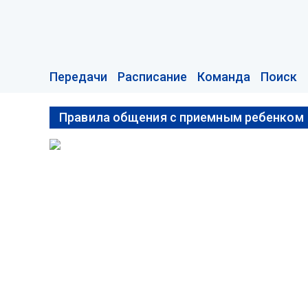
Передачи
Расписание
Команда
Поиск
Правила общения с приемным ребенком