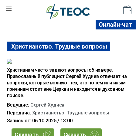
Поддержать
Онлайн-чат
Христианство. Трудные вопросы
Христианам часто задают вопросы об их вере.
Православный публицист Сергей Худиев отвечает на
вопросы, которые волнуют тех, кто по тем или иным
причинам стоит вне Церкви и находится в духовном
поиске.
Ведущие:
Сергей Худиев
Передача:
Христианство. Трудные вопросы
Запись от: 06.10.2025 / 13:00
Слушать
Скачать