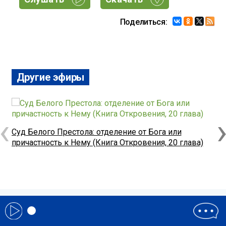
Поделиться:
Другие эфиры
‹
Т
Суд Белого Престола: отделение от Бога или
причастность к Нему (Книга Откровения, 20 глава)