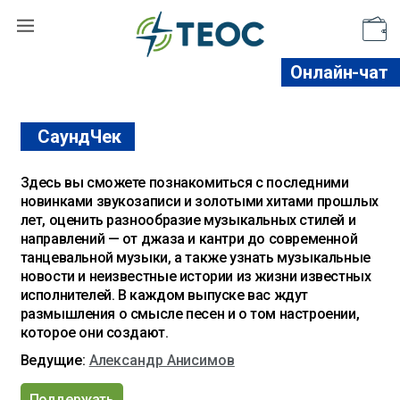
Поддержать
Онлайн-чат
СаундЧек
Здесь вы сможете познакомиться с последними
новинками звукозаписи и золотыми хитами прошлых
лет, оценить разнообразие музыкальных стилей и
направлений — от джаза и кантри до современной
танцевальной музыки, а также узнать музыкальные
новости и неизвестные истории из жизни известных
исполнителей. В каждом выпуске вас ждут
размышления о смысле песен и о том настроении,
которое они создают.
Ведущие:
Александр Анисимов
Поддержать